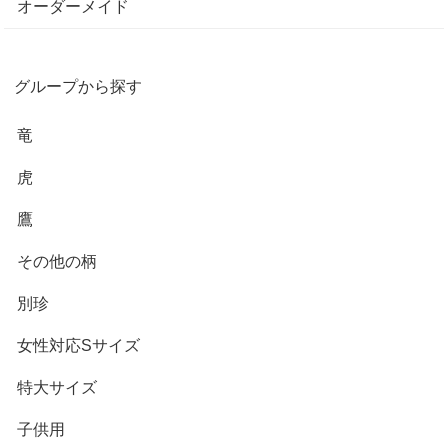
オーダーメイド
グループから探す
竜
虎
鷹
その他の柄
別珍
女性対応Sサイズ
特大サイズ
子供用