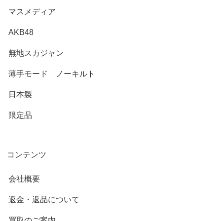
マスメディア
AKB48
無地スカジャン
薄手モード ノーキルト
日本製
限定品
コンテンツ
会社概要
返金・返品について
買取のご案内