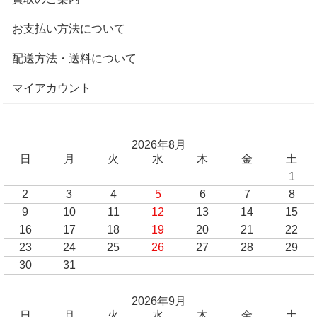
お支払い方法について
配送方法・送料について
マイアカウント
2026年8月
日
月
火
水
木
金
土
1
2
3
4
5
6
7
8
9
10
11
12
13
14
15
16
17
18
19
20
21
22
23
24
25
26
27
28
29
30
31
2026年9月
日
月
火
水
木
金
土