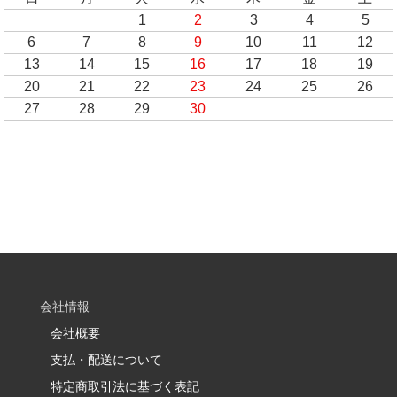
1
2
3
4
5
6
7
8
9
10
11
12
13
14
15
16
17
18
19
20
21
22
23
24
25
26
27
28
29
30
会社情報
会社概要
支払・配送について
特定商取引法に基づく表記