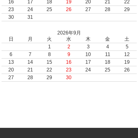
16
17
18
19
20
21
22
23
24
25
26
27
28
29
30
31
2026年9月
日
月
火
水
木
金
土
1
2
3
4
5
6
7
8
9
10
11
12
13
14
15
16
17
18
19
20
21
22
23
24
25
26
27
28
29
30