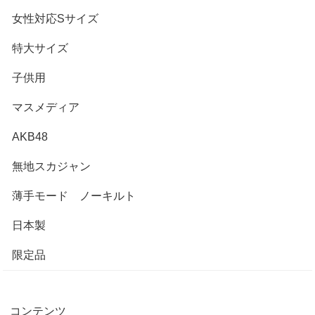
女性対応Sサイズ
特大サイズ
子供用
マスメディア
AKB48
無地スカジャン
薄手モード ノーキルト
日本製
限定品
コンテンツ