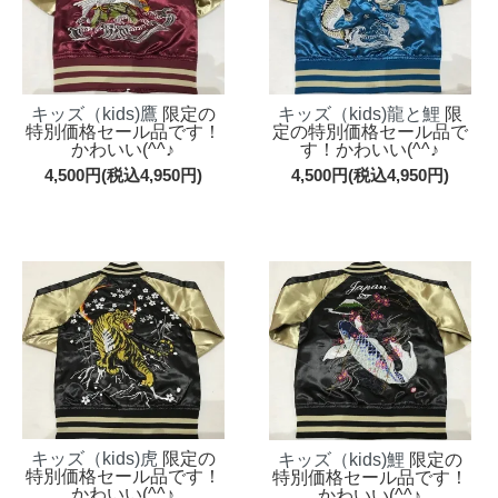
キッズ（kids)鷹
限定の
キッズ（kids)龍と鯉
限
特別価格セール品です！
定の特別価格セール品で
かわいい(^^♪
す！かわいい(^^♪
4,500円(税込4,950円)
4,500円(税込4,950円)
キッズ（kids)虎
限定の
キッズ（kids)鯉
限定の
特別価格セール品です！
特別価格セール品です！
かわいい(^^♪
かわいい(^^♪