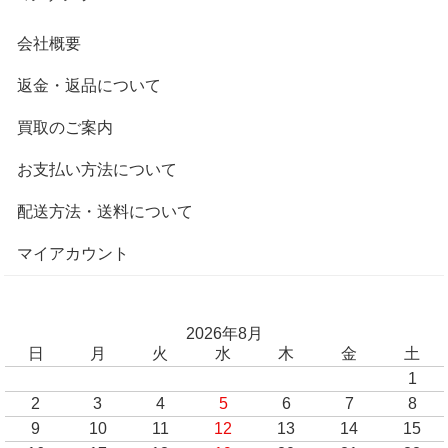
会社概要
返金・返品について
買取のご案内
お支払い方法について
配送方法・送料について
マイアカウント
2026年8月
日
月
火
水
木
金
土
1
2
3
4
5
6
7
8
9
10
11
12
13
14
15