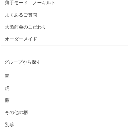
薄手モード ノーキルト
よくあるご質問
大熊商会のこだわり
オーダーメイド
グループから探す
竜
虎
鷹
その他の柄
別珍