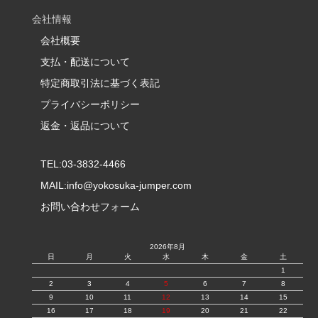
会社情報
会社概要
支払・配送について
特定商取引法に基づく表記
プライバシーポリシー
返金・返品について
TEL:03-3832-4466
MAIL:
info@yokosuka-jumper.com
お問い合わせフォーム
2026年8月
日
月
火
水
木
金
土
1
2
3
4
5
6
7
8
9
10
11
12
13
14
15
16
17
18
19
20
21
22