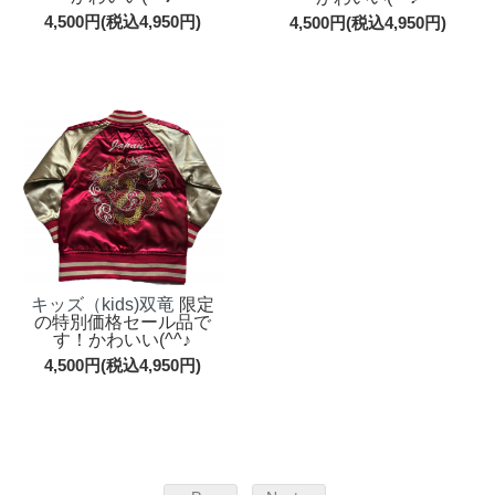
4,500円(税込4,950円)
4,500円(税込4,950円)
キッズ（kids)双竜
限定
の特別価格セール品で
す！かわいい(^^♪
4,500円(税込4,950円)