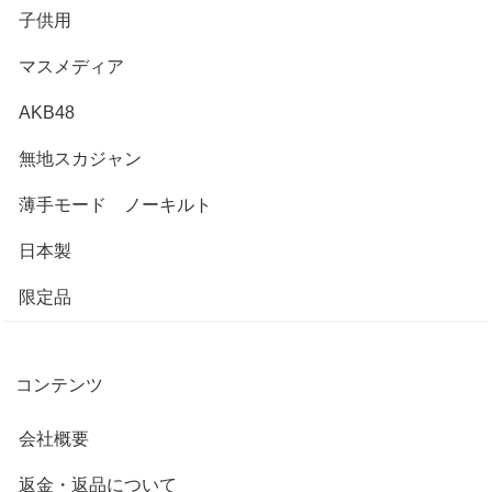
子供用
マスメディア
AKB48
無地スカジャン
薄手モード ノーキルト
日本製
限定品
コンテンツ
会社概要
返金・返品について