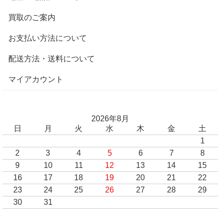
買取のご案内
お支払い方法について
配送方法・送料について
マイアカウント
2026年8月
日
月
火
水
木
金
土
1
2
3
4
5
6
7
8
9
10
11
12
13
14
15
16
17
18
19
20
21
22
23
24
25
26
27
28
29
30
31