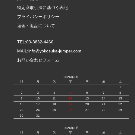
特定商取引法に基づく表記
プライバシーポリシー
返金・返品について
TEL:03-3832-4466
MAIL:
info@yokosuka-jumper.com
お問い合わせフォーム
2026年8月
日
月
火
水
木
金
土
1
2
3
4
5
6
7
8
9
10
11
12
13
14
15
16
17
18
19
20
21
22
23
24
25
26
27
28
29
30
31
2026年9月
日
月
火
水
木
金
土