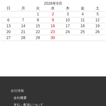
2026年9月
日
月
火
水
木
金
土
1
2
3
4
5
6
7
8
9
10
11
12
13
14
15
16
17
18
19
20
21
22
23
24
25
26
27
28
29
30
会社情報
会社概要
支払・配送について