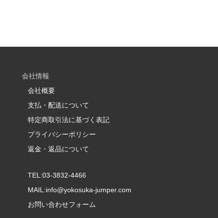
会社情報
会社概要
支払・配送について
特定商取引法に基づく表記
プライバシーポリシー
返金・返品について
TEL:03-3832-4466
MAIL:
info@yokosuka-jumper.com
お問い合わせフォーム