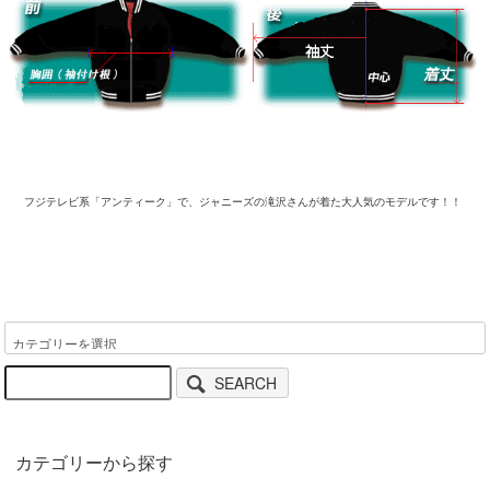
フジテレビ系「アンティーク」で、ジャニーズの滝沢さんが着た大人気のモデルです！！
SEARCH
カテゴリーから探す