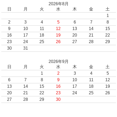
2026年8月
日
月
火
水
木
金
土
1
2
3
4
5
6
7
8
9
10
11
12
13
14
15
16
17
18
19
20
21
22
23
24
25
26
27
28
29
30
31
2026年9月
日
月
火
水
木
金
土
1
2
3
4
5
6
7
8
9
10
11
12
13
14
15
16
17
18
19
20
21
22
23
24
25
26
27
28
29
30