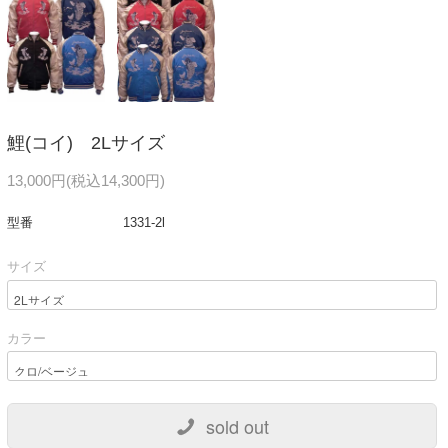
鯉(コイ) 2Lサイズ
13,000円(税込14,300円)
型番
1331-2l
サイズ
カラー
sold out