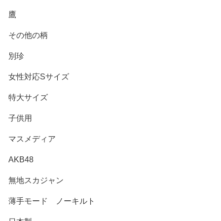
鷹
その他の柄
別珍
女性対応Sサイズ
特大サイズ
子供用
マスメディア
AKB48
無地スカジャン
薄手モード ノーキルト