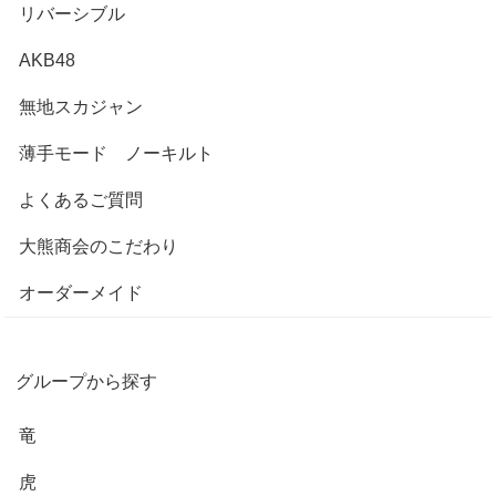
リバーシブル
AKB48
無地スカジャン
薄手モード ノーキルト
よくあるご質問
大熊商会のこだわり
オーダーメイド
グループから探す
竜
虎