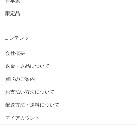
日本製
限定品
コンテンツ
会社概要
返金・返品について
買取のご案内
お支払い方法について
配送方法・送料について
マイアカウント