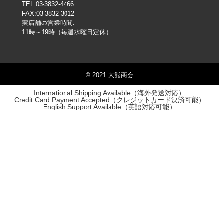
TEL:03-3832-4466
FAX:03-3832-3012
実店舗の営業時間:
11時～19時（毎週水曜日定休）
© 2021 大熊商会
International Shipping Available（海外発送対応）
Credit Card Payment Accepted（クレジットカード決済可能）
English Support Available（英語対応可能）