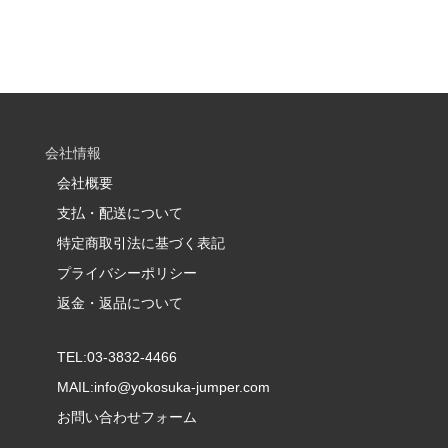
会社情報
会社概要
支払・配送について
特定商取引法に基づく表記
プライバシーポリシー
返金・返品について
TEL:03-3832-4466
MAIL:
info@yokosuka-jumper.com
お問い合わせフォーム