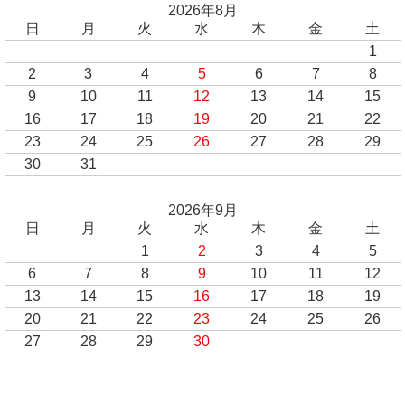
2026年8月
日
月
火
水
木
金
土
1
2
3
4
5
6
7
8
9
10
11
12
13
14
15
16
17
18
19
20
21
22
23
24
25
26
27
28
29
30
31
2026年9月
日
月
火
水
木
金
土
1
2
3
4
5
6
7
8
9
10
11
12
13
14
15
16
17
18
19
20
21
22
23
24
25
26
27
28
29
30