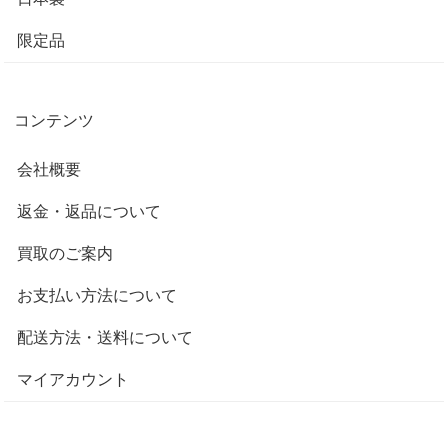
限定品
コンテンツ
会社概要
返金・返品について
買取のご案内
お支払い方法について
配送方法・送料について
マイアカウント