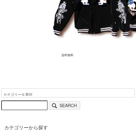
送料無料
SEARCH
カテゴリーから探す