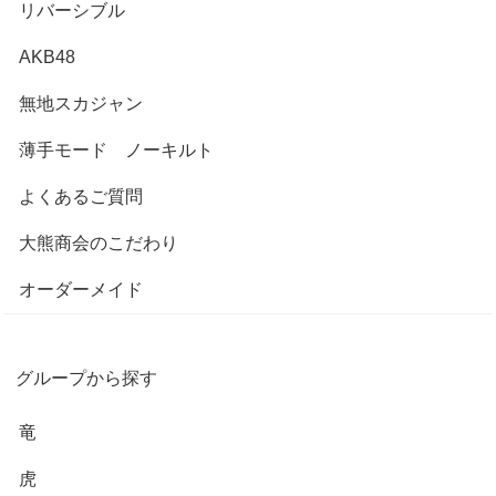
リバーシブル
AKB48
無地スカジャン
薄手モード ノーキルト
よくあるご質問
大熊商会のこだわり
オーダーメイド
グループから探す
竜
虎