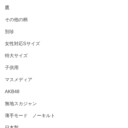
鷹
その他の柄
別珍
女性対応Sサイズ
特大サイズ
子供用
マスメディア
AKB48
無地スカジャン
薄手モード ノーキルト
日本製