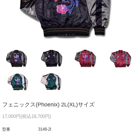
フェニックス(Phoenix) 2L(XL)サイズ
17,000円(税込18,700円)
型番
3148-2l