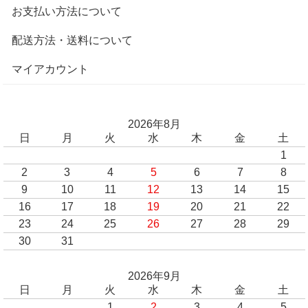
お支払い方法について
配送方法・送料について
マイアカウント
2026年8月
日
月
火
水
木
金
土
1
2
3
4
5
6
7
8
9
10
11
12
13
14
15
16
17
18
19
20
21
22
23
24
25
26
27
28
29
30
31
2026年9月
日
月
火
水
木
金
土
1
2
3
4
5