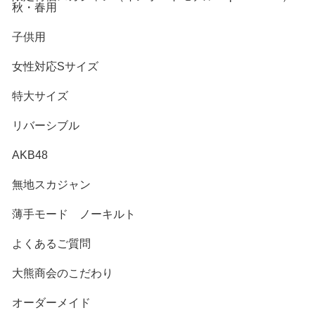
秋・春用
子供用
女性対応Sサイズ
特大サイズ
リバーシブル
AKB48
無地スカジャン
薄手モード ノーキルト
よくあるご質問
大熊商会のこだわり
オーダーメイド