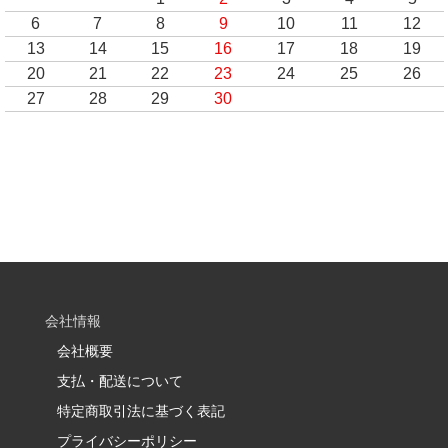
6
7
8
9
10
11
12
13
14
15
16
17
18
19
20
21
22
23
24
25
26
27
28
29
30
会社情報
会社概要
支払・配送について
特定商取引法に基づく表記
プライバシーポリシー