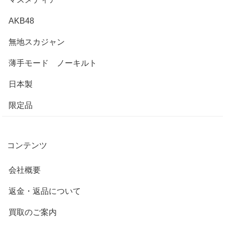
AKB48
無地スカジャン
薄手モード ノーキルト
日本製
限定品
コンテンツ
会社概要
返金・返品について
買取のご案内