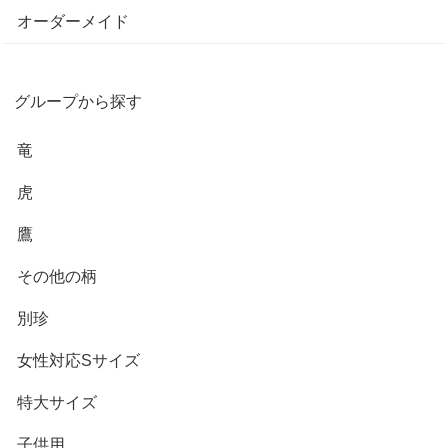
オーダーメイド
グループから探す
竜
虎
鷹
その他の柄
別珍
女性対応Sサイズ
特大サイズ
子供用