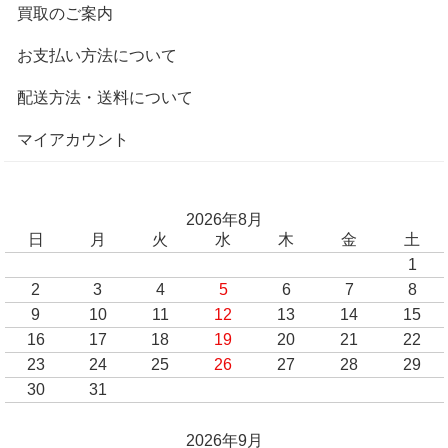
買取のご案内
お支払い方法について
配送方法・送料について
マイアカウント
2026年8月
日
月
火
水
木
金
土
1
2
3
4
5
6
7
8
9
10
11
12
13
14
15
16
17
18
19
20
21
22
23
24
25
26
27
28
29
30
31
2026年9月