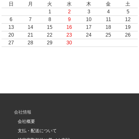
日
月
火
水
木
金
土
1
2
3
4
5
6
7
8
9
10
11
12
13
14
15
16
17
18
19
20
21
22
23
24
25
26
27
28
29
30
会社情報
会社概要
支払・配送について