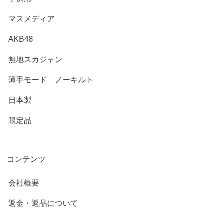
マスメディア
AKB48
無地スカジャン
薄手モード ノーキルト
日本製
限定品
コンテンツ
会社概要
返金・返品について