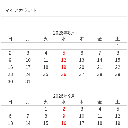
マイアカウント
2026年8月
日
月
火
水
木
金
土
1
2
3
4
5
6
7
8
9
10
11
12
13
14
15
16
17
18
19
20
21
22
23
24
25
26
27
28
29
30
31
2026年9月
日
月
火
水
木
金
土
1
2
3
4
5
6
7
8
9
10
11
12
13
14
15
16
17
18
19