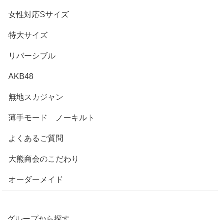
女性対応Sサイズ
特大サイズ
リバーシブル
AKB48
無地スカジャン
薄手モード ノーキルト
よくあるご質問
大熊商会のこだわり
オーダーメイド
グループから探す