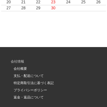
20
21
22
23
24
25
26
27
28
29
30
会社情報
会社概要
支払・配送について
特定商取引法に基づく表記
プライバシーポリシー
返金・返品について