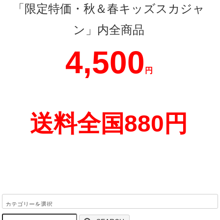
「限定特価・秋＆春キッズスカジャ
ン」内全商品
4,500
円
送料全国880円