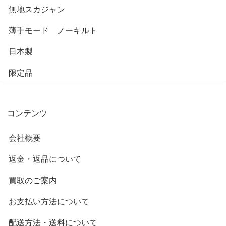
無地スカジャン
薄手モード ノーキルト
日本製
限定品
コンテンツ
会社概要
返金・返品について
買取のご案内
お支払い方法について
配送方法・送料について