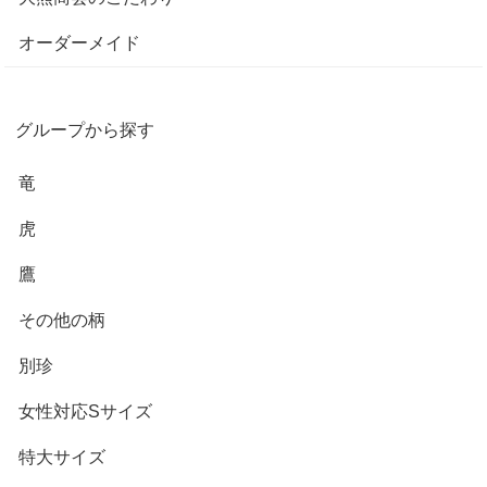
オーダーメイド
グループから探す
竜
虎
鷹
その他の柄
別珍
女性対応Sサイズ
特大サイズ