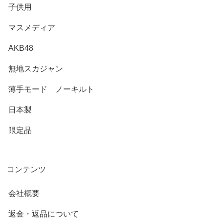
子供用
マスメディア
AKB48
無地スカジャン
薄手モード ノーキルト
日本製
限定品
コンテンツ
会社概要
返金・返品について