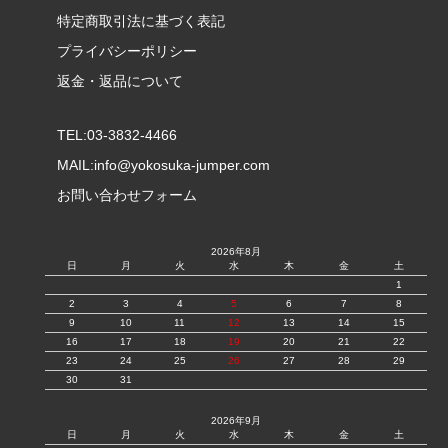
特定商取引法に基づく表記
プライバシーポリシー
返金・返品について
TEL:03-3832-4466
MAIL:
info@yokosuka-jumper.com
お問い合わせフォーム
2026年8月
日
月
火
水
木
金
土
1
2
3
4
5
6
7
8
9
10
11
12
13
14
15
16
17
18
19
20
21
22
23
24
25
26
27
28
29
30
31
2026年9月
日
月
火
水
木
金
土