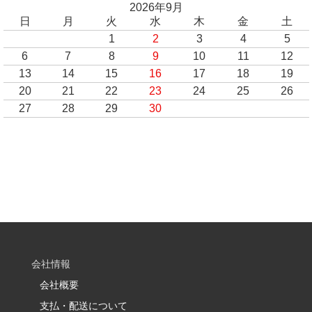
2026年9月
日
月
火
水
木
金
土
1
2
3
4
5
6
7
8
9
10
11
12
13
14
15
16
17
18
19
20
21
22
23
24
25
26
27
28
29
30
会社情報
会社概要
支払・配送について