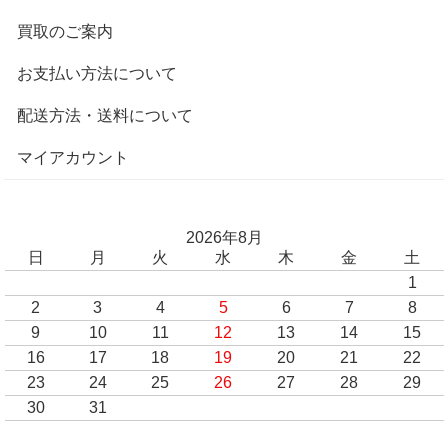
買取のご案内
お支払い方法について
配送方法・送料について
マイアカウント
2026年8月
日
月
火
水
木
金
土
1
2
3
4
5
6
7
8
9
10
11
12
13
14
15
16
17
18
19
20
21
22
23
24
25
26
27
28
29
30
31