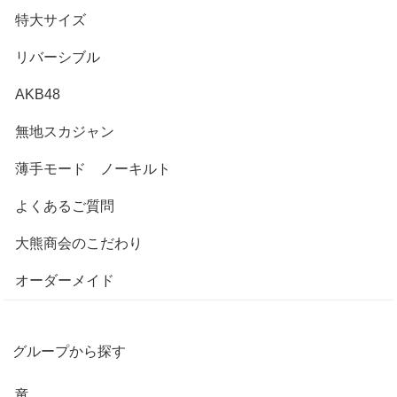
特大サイズ
リバーシブル
AKB48
無地スカジャン
薄手モード ノーキルト
よくあるご質問
大熊商会のこだわり
オーダーメイド
グループから探す
竜