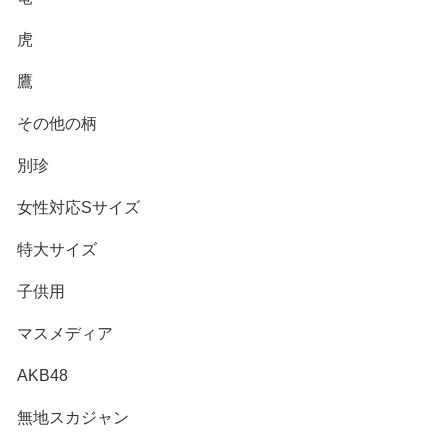
虎
鷹
その他の柄
別珍
女性対応Sサイズ
特大サイズ
子供用
マスメディア
AKB48
無地スカジャン