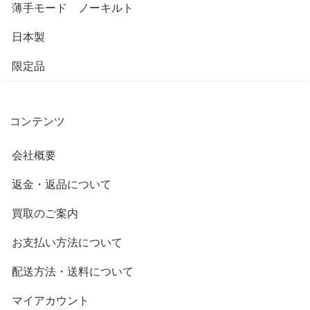
薄手モード ノーキルト
日本製
限定品
コンテンツ
会社概要
返金・返品について
買取のご案内
お支払い方法について
配送方法・送料について
マイアカウント