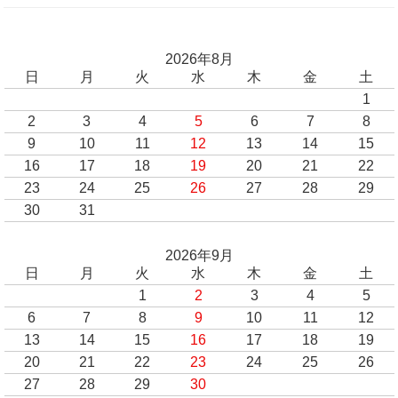
2026年8月
日
月
火
水
木
金
土
1
2
3
4
5
6
7
8
9
10
11
12
13
14
15
16
17
18
19
20
21
22
23
24
25
26
27
28
29
30
31
2026年9月
日
月
火
水
木
金
土
1
2
3
4
5
6
7
8
9
10
11
12
13
14
15
16
17
18
19
20
21
22
23
24
25
26
27
28
29
30