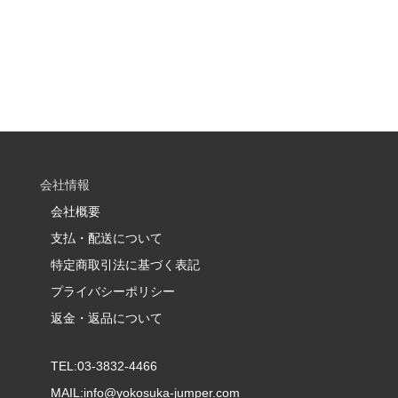
会社情報
会社概要
支払・配送について
特定商取引法に基づく表記
プライバシーポリシー
返金・返品について
TEL:03-3832-4466
MAIL:
info@yokosuka-jumper.com