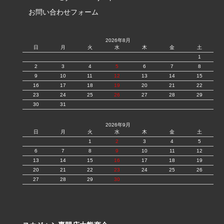
お問い合わせフォーム
2026年8月
日
月
火
水
木
金
土
1
2
3
4
5
6
7
8
9
10
11
12
13
14
15
16
17
18
19
20
21
22
23
24
25
26
27
28
29
30
31
2026年9月
日
月
火
水
木
金
土
1
2
3
4
5
6
7
8
9
10
11
12
13
14
15
16
17
18
19
20
21
22
23
24
25
26
27
28
29
30