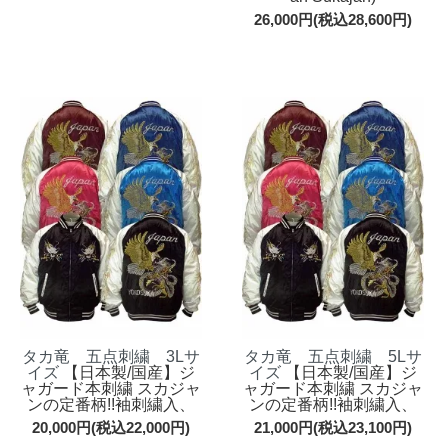
26,000円(税込28,600円)
タカ竜 五点刺繍 3Lサ
タカ竜 五点刺繍 5Lサ
イズ
【日本製/国産】ジ
イズ
【日本製/国産】ジ
ャガード本刺繍 スカジャ
ャガード本刺繍 スカジャ
ンの定番柄!!袖刺繍入、
ンの定番柄!!袖刺繍入、
20,000円(税込22,000円)
21,000円(税込23,100円)