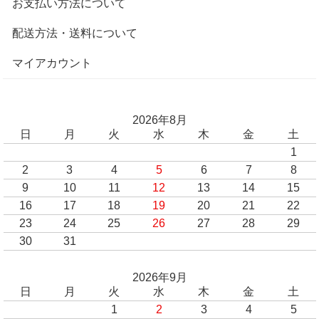
お支払い方法について
配送方法・送料について
マイアカウント
2026年8月
日
月
火
水
木
金
土
1
2
3
4
5
6
7
8
9
10
11
12
13
14
15
16
17
18
19
20
21
22
23
24
25
26
27
28
29
30
31
2026年9月
日
月
火
水
木
金
土
1
2
3
4
5